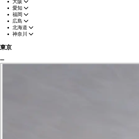
大阪
愛知
福岡
広島
北海道
神奈川
東京