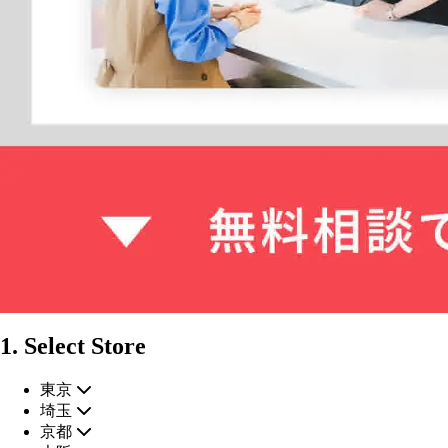
1. Select Store
東京
埼玉
京都