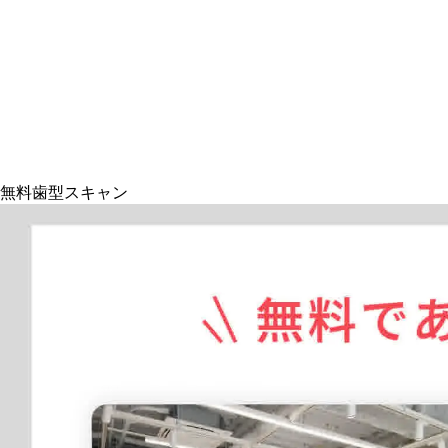
無料歯型スキャン