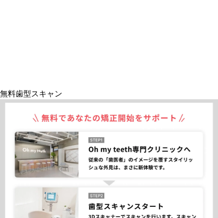
無料歯型スキャン