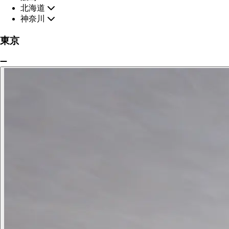
北海道
神奈川
東京