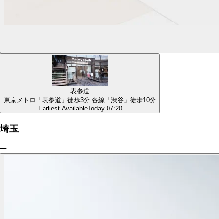
表参道
東京メトロ「表参道」徒歩3分 各線「渋谷」徒歩10分
Earliest Available
Today 07:20
埼玉