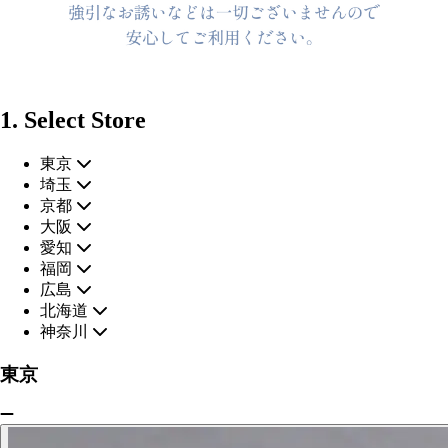
1. Select Store
東京
埼玉
京都
大阪
愛知
福岡
広島
北海道
神奈川
東京