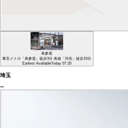
表参道
東京メトロ「表参道」徒歩3分 各線「渋谷」徒歩10分
Earliest Available
Today 07:20
埼玉