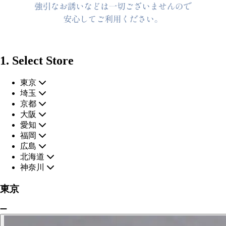
1. Select Store
東京
埼玉
京都
大阪
愛知
福岡
広島
北海道
神奈川
東京