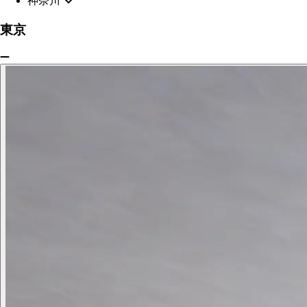
神奈川
東京