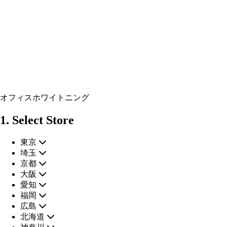
オフィスホワイトニング
1. Select Store
東京
埼玉
京都
大阪
愛知
福岡
広島
北海道