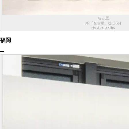
名古屋
JR「名古屋」徒歩5分
No Availability
福岡